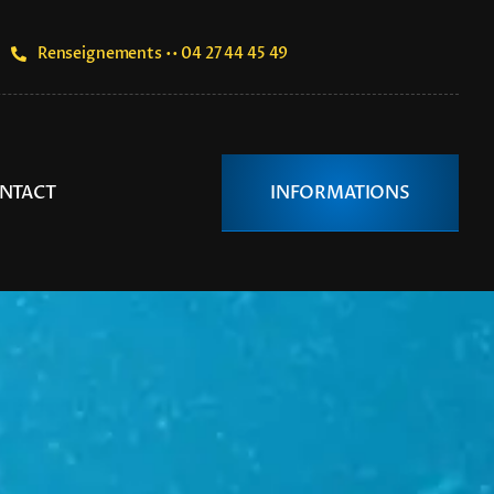
Renseignements •• 04 27 44 45 49
NTACT
INFORMATIONS