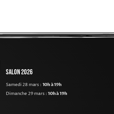
Salon 2026
Samedi 28 mars :
10h à 19h
Dimanche 29 mars :
10h à 19h