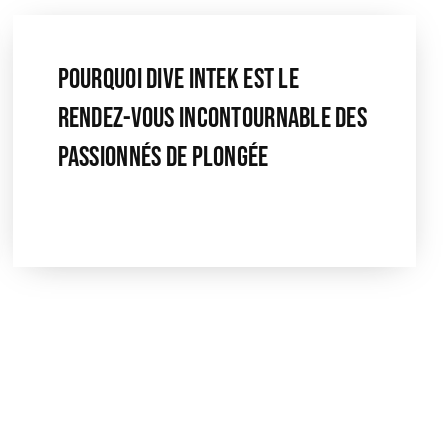
Pourquoi Dive Intek Est Le
Rendez-Vous Incontournable Des
Passionnés De Plongée