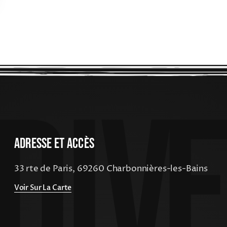
Adresse Et Accès
33 rte de Paris, 69260 Charbonnières-les-Bains
Voir Sur La Carte