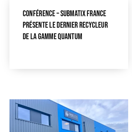
Conférence – SUBMATIX FRANCE
Présente Le Dernier Recycleur
De La Gamme Quantum