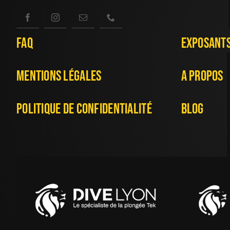
FAQ
Exposant
Mentions Légales
A Propos
Politique De Confidentialité
Blog