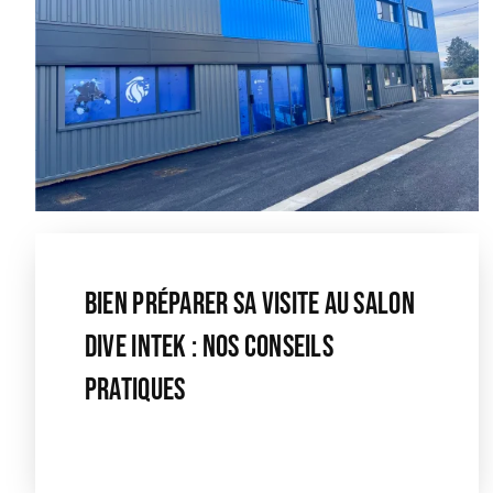
Bien Préparer Sa Visite Au Salon
Dive Intek : Nos Conseils
Pratiques