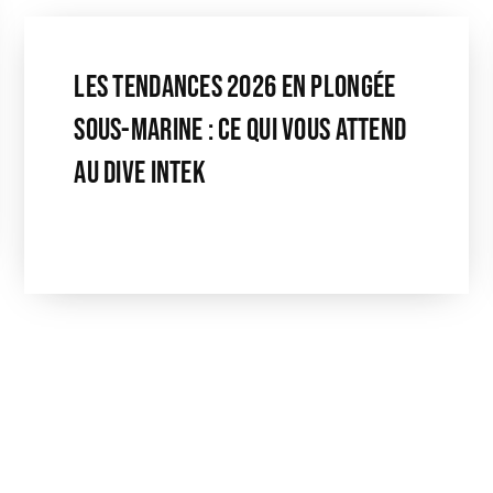
Les Tendances 2026 En Plongée
Sous-Marine : Ce Qui Vous Attend
Au Dive Intek