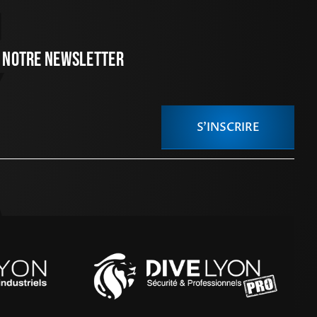
 Notre Newsletter
S'INSCRIRE