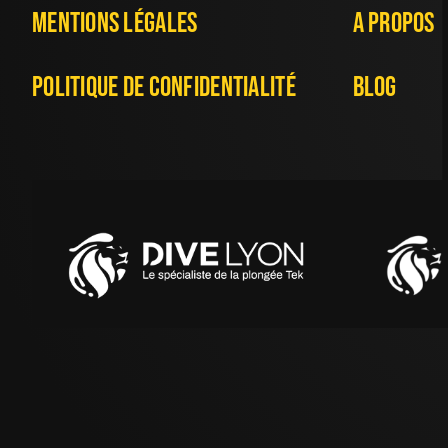
Mentions Légales
A Propos
Politique De Confidentialité
Blog