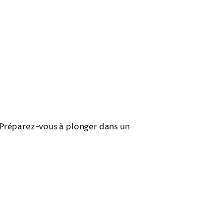
 Préparez-vous à plonger dans un