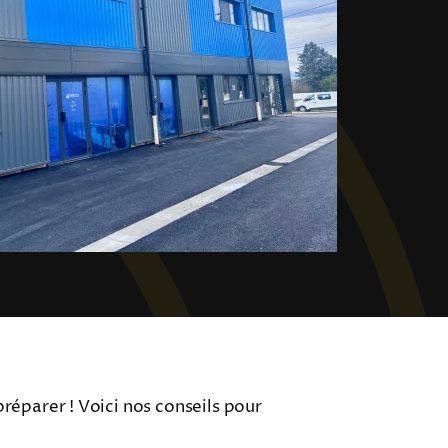
réparer ! Voici nos conseils pour