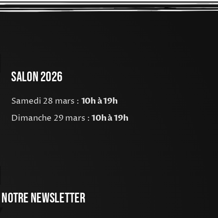
Salon 2026
Samedi 28 mars :
10h à 19h
Dimanche 29 mars :
10h à 19h
 Notre Newsletter