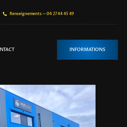
Renseignements •• 04 27 44 45 49
NTACT
INFORMATIONS