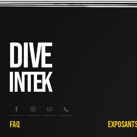
FAQ
Exposant