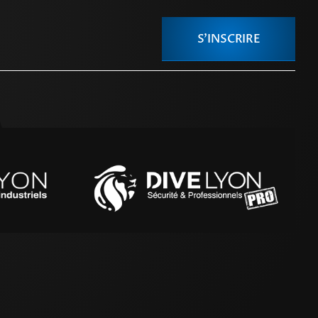
S'INSCRIRE