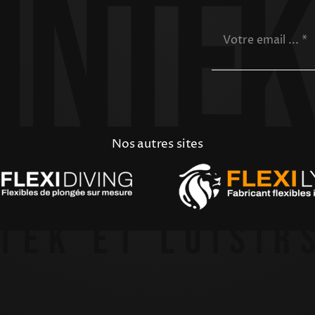
Nos autres sites