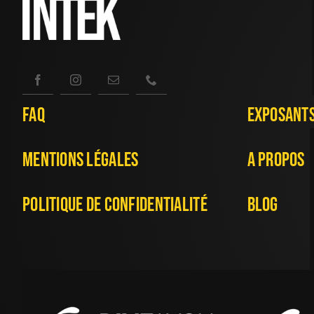
FAQ
Exposant
Mentions Légales
A Propos
Politique De Confidentialité
Blog